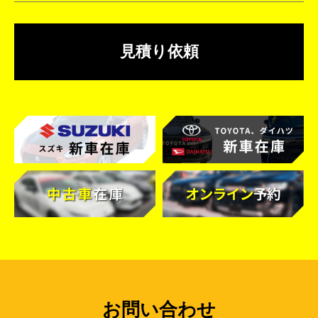
見積り依頼
お問い合わせ