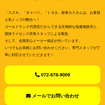
「スズキ」「ダイハツ」「トヨタ」新車カスタムは、お客様
人気トップの弊社へ！
ゴールドランク代理店だからできる圧倒的な低価格販売と、
競技ライセンス所有スタッフによる製造。
そして、全国安心メーカー保証が付いています。
いつでもお気軽にお問い合わせください。専門スタッフが丁
寧に対応させていただきます！
072-678-9009
メールでお問い合わせ