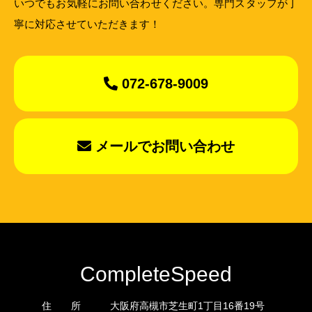
いつでもお気軽にお問い合わせください。専門スタッフが丁
寧に対応させていただきます！
072-678-9009
メールでお問い合わせ
CompleteSpeed
住 所
大阪府高槻市芝生町1丁目16番19号