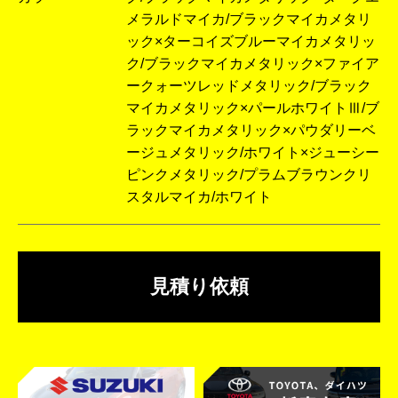
メラルドマイカ/ブラックマイカメタリ
ック×ターコイズブルーマイカメタリッ
ク/ブラックマイカメタリック×ファイア
ークォーツレッドメタリック/ブラック
マイカメタリック×パールホワイトⅢ/ブ
ラックマイカメタリック×パウダリーベ
ージュメタリック/ホワイト×ジューシー
ピンクメタリック/プラムブラウンクリ
スタルマイカ/ホワイト
見積り依頼