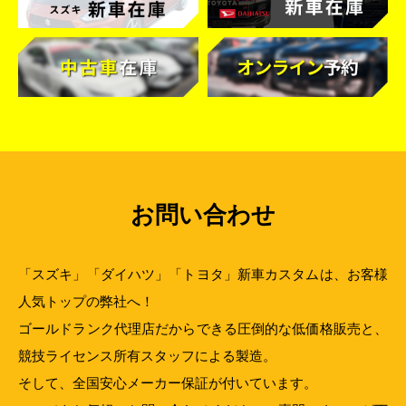
お問い合わせ
「スズキ」「ダイハツ」「トヨタ」新車カスタムは、お客様
人気トップの弊社へ！
ゴールドランク代理店だからできる圧倒的な低価格販売と、
競技ライセンス所有スタッフによる製造。
そして、全国安心メーカー保証が付いています。