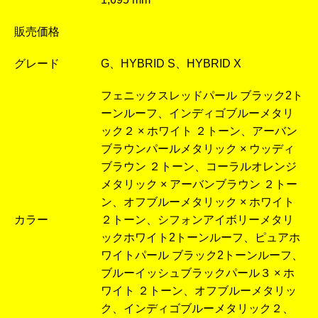
販売価格
グレード
G、HYBRID S、HYBRID X
フェニックスレッドパール ブラック2ト
ーンルーフ、インディゴブルーメタリ
ック２ × ホワイト ２トーン、アーバン
ブラウンパールメタリック × ウッディ
ブラウン ２トーン、コーラルオレンジ
メタリック × アーバンブラウン ２トー
ン、オフブルーメタリック × ホワイト
カラー
２トーン、シフォンアイボリーメタリ
ックホワイト2トーンルーフ、ピュアホ
ワイトパール ブラック2トーンルーフ、
ブルーイッシュブラックパール３ × ホ
ワイト ２トーン、オフブルーメタリッ
ク、インディゴブルーメタリック２、