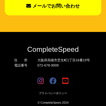
メールでお問い合わせ
CompleteSpeed
住 所
大阪府高槻市芝生町1丁目16番19号
電話番号
072-678-9009
プライバシーポリシー
© CompleteSpees 2024