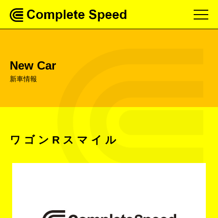
New Car
新車情報
ワゴンRスマイル