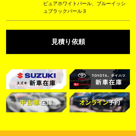
ピュアホワイトパール、ブルーイッシ
ュブラックパール３
見積り依頼