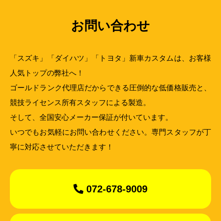
お問い合わせ
「スズキ」「ダイハツ」「トヨタ」新車カスタムは、お客様
人気トップの弊社へ！
ゴールドランク代理店だからできる圧倒的な低価格販売と、
競技ライセンス所有スタッフによる製造。
そして、全国安心メーカー保証が付いています。
いつでもお気軽にお問い合わせください。専門スタッフが丁
寧に対応させていただきます！
072-678-9009