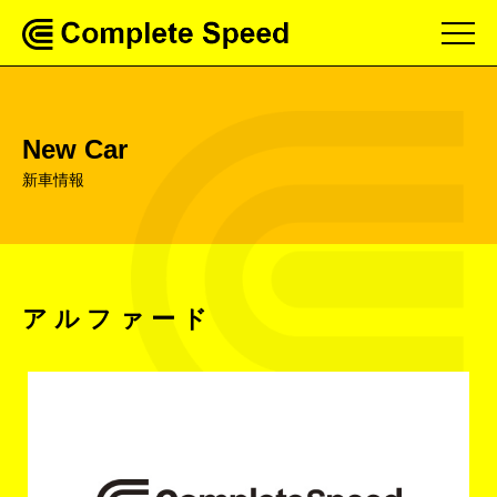
New Car
新車情報
アルファード