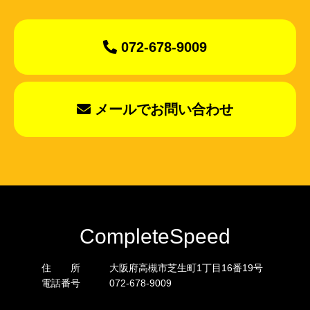
072-678-9009
メールでお問い合わせ
CompleteSpeed
住 所
大阪府高槻市芝生町1丁目16番19号
電話番号
072-678-9009