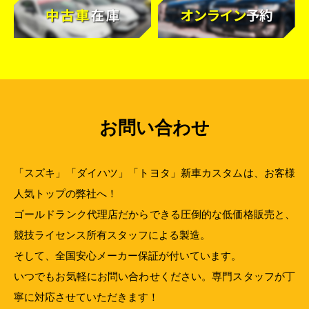
お問い合わせ
「スズキ」「ダイハツ」「トヨタ」新車カスタムは、お客様
人気トップの弊社へ！
ゴールドランク代理店だからできる圧倒的な低価格販売と、
競技ライセンス所有スタッフによる製造。
そして、全国安心メーカー保証が付いています。
いつでもお気軽にお問い合わせください。専門スタッフが丁
寧に対応させていただきます！